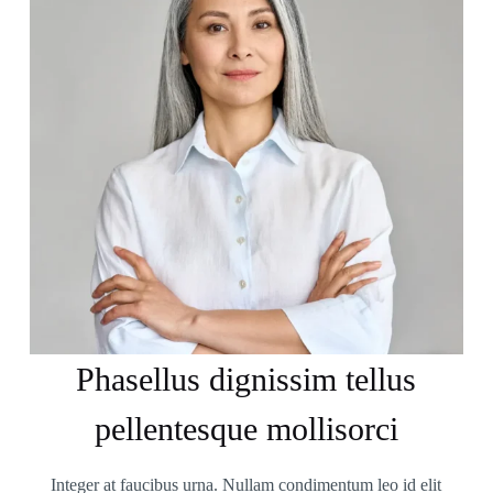
Phasellus dignissim tellus
pellentesque mollisorci
Integer at faucibus urna. Nullam condimentum leo id elit