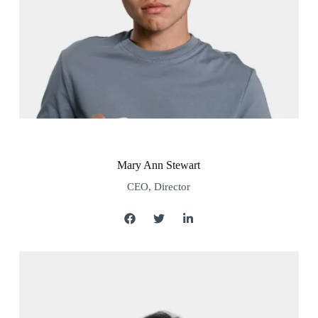
Mary Ann Stewart
CEO, Director