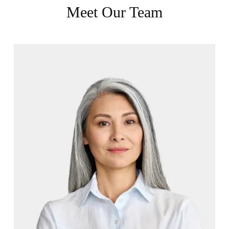
Meet Our Team