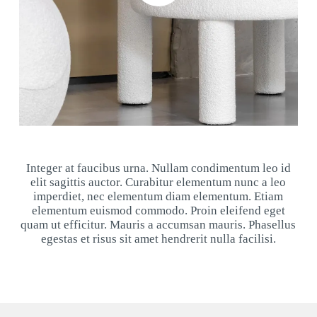
Integer at faucibus urna. Nullam condimentum leo id
elit sagittis auctor. Curabitur elementum nunc a leo
imperdiet, nec elementum diam elementum. Etiam
elementum euismod commodo. Proin eleifend eget
quam ut efficitur. Mauris a accumsan mauris. Phasellus
egestas et risus sit amet hendrerit nulla facilisi.