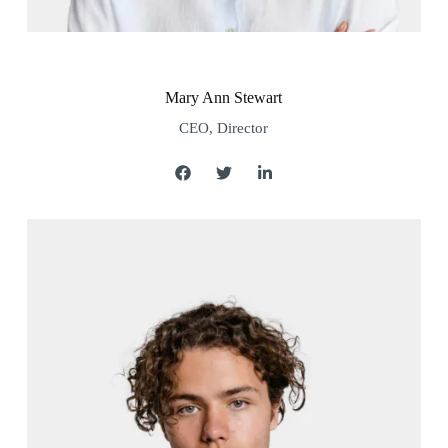
Mary Ann Stewart
CEO, Director