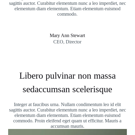
sagittis auctor. Curabitur elementum nunc a leo imperdiet, nec
elementum diam elementum. Etiam elementum euismod
commodo.
Mary Ann Stewart
CEO, Director
Libero pulvinar non massa
sedaccumsan scelerisque
Integer at faucibus urna. Nullam condimentum leo id elit
sagittis auctor. Curabitur elementum nunc a leo imperdiet, nec
elementum diam elementum. Etiam elementum euismod
commodo. Proin eleifend eget quam ut efficitur. Mauris a
accumsan mauris.