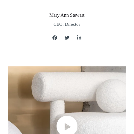
Mary Ann Stewart
CEO, Director