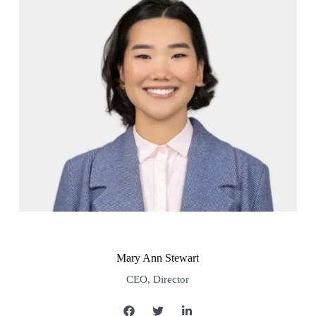
Mary Ann Stewart
CEO, Director