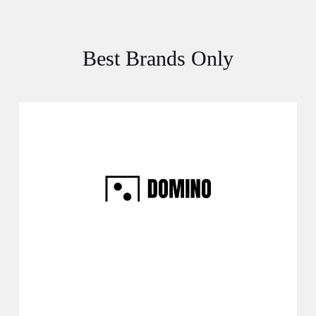
Best Brands Only