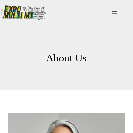
About Us