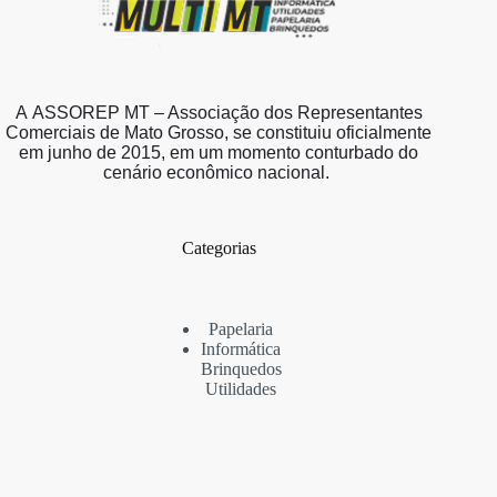
A ASSOREP MT – Associação dos Representantes
Comerciais de Mato Grosso, se constituiu oficialmente
em junho de 2015, em um momento conturbado do
cenário econômico nacional.
Categorias
Papelaria
Informática
Brinquedos
Utilidades