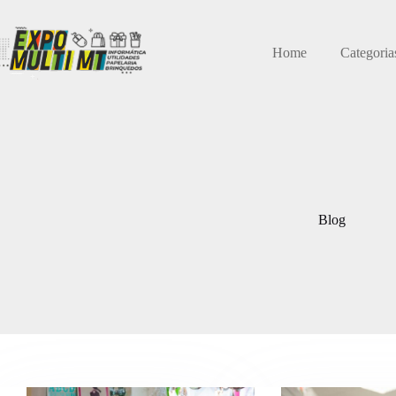
Home
Categoria
Blog