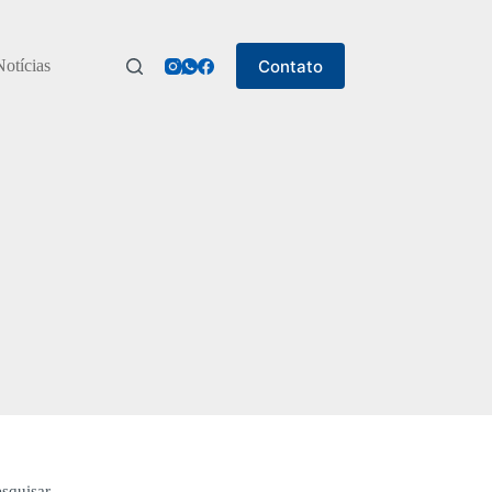
Contato
Notícias
esquisar